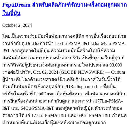
PeptiDream สำหรับผลิตภัณฑ์รักษามะเร็งต่อมลูกหมาก
ในญี่ปุ่น
October 2, 2024
โดยเป็นความร่วมมือเพื่อพัฒนาทางคลินิก การยื่นเรื่องต่อหน่วย
งานกำกับดูแล และการนำ 177Lu-PSMA-I&T และ 64Cu-PSMA-
I&T ออกสู่ตลาดในญี่ปุ่น ความร่วมมือนี้สร้างโดยใช้ความ
สัมพันธ์อันยาวนานระหว่างทั้งสองบริษัทเป็นพื้นฐาน ในญี่ปุ่น มี
การวินิจฉัยผู้ป่วยมะเร็งต่อมลูกหมากรายใหม่ประมาณ 90,000
รายต่อปี ปารีส, Oct. 02, 2024 (GLOBE NEWSWIRE) — Curium
ผู้นำระดับโลกด้านเวชศาสตร์นิวเคลียร์ ประกาศในวันนี้ว่าได้
ร่วมเป็นพันธมิตรเชิงกลยุทธ์กับ PDRadiopharma Inc ซึ่งเป็น
บริษัทในเครือที่ PeptiDream ถือหุ้นทั้งหมด เพื่อพัฒนาทางคลินิก
การยื่นเรื่องต่อหน่วยงานกำกับดูแล และการนำ 177Lu-PSMA-
I&T และ 64Cu-PSMA-I&T ออกสู่ตลาดในญี่ปุ่น ตัวกระทำสอง
รายการ ได้แก่ 177Lu-PSMA-I&T และ 64Cu-PSMA-I&T กำหนด
เป้าหมายที่แอนติเจนเยื่อหุ้มเซลล์เฉพาะต่อมลูกหมาก