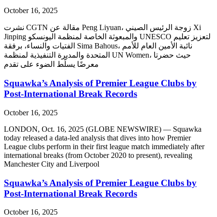
October 16, 2025
نشرت CGTN مقالة عن Peng Liyuan، زوجة الرئيس الصيني Xi
Jinping والمبعوثة الخاصة لمنظمة اليونسكو UNESCO لتعزيز تعليم
الفتيات والنساء، برفقة Sima Bahous، نائبة الأمين العام للأمم
المتحدة والمديرة التنفيذية لمنظمة UN Women، حيث حضرتا
معرضًا يسلّط الضوء على تقدم
Squawka’s Analysis of Premier League Clubs by
Post-International Break Records
October 16, 2025
LONDON, Oct. 16, 2025 (GLOBE NEWSWIRE) — Squawka
today released a data-led analysis that dives into how Premier
League clubs perform in their first league match immediately after
international breaks (from October 2020 to present), revealing
Manchester City and Liverpool
Squawka’s Analysis of Premier League Clubs by
Post-International Break Records
October 16, 2025